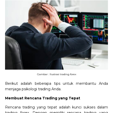
Gambar : Ilustrasi trading forex
Berikut adalah beberapa tips untuk membantu Anda
menjaga psikologi trading Anda.
Membuat Rencana Trading yang Tepat
Rencana trading yang tepat adalah kunci sukses dalam
trading forex. Dengan memiliki rencana trading yang