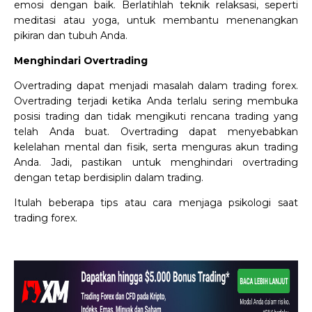
emosi dengan baik. Berlatihlah teknik relaksasi, seperti
meditasi atau yoga, untuk membantu menenangkan
pikiran dan tubuh Anda.
Menghindari Overtrading
Overtrading dapat menjadi masalah dalam trading forex.
Overtrading terjadi ketika Anda terlalu sering membuka
posisi trading dan tidak mengikuti rencana trading yang
telah Anda buat. Overtrading dapat menyebabkan
kelelahan mental dan fisik, serta menguras akun trading
Anda. Jadi, pastikan untuk menghindari overtrading
dengan tetap berdisiplin dalam trading.
Itulah beberapa tips atau cara menjaga psikologi saat
trading forex.