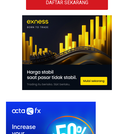
DAFTAR SEKARANG