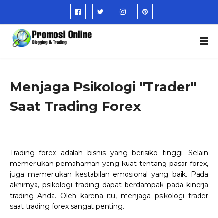
Menjaga Psikologi "Trader"
Saat Trading Forex
Trading forex adalah bisnis yang berisiko tinggi. Selain
memerlukan pemahaman yang kuat tentang pasar forex,
juga memerlukan kestabilan emosional yang baik. Pada
akhirnya, psikologi trading dapat berdampak pada kinerja
trading Anda. Oleh karena itu, menjaga psikologi trader
saat trading forex sangat penting.