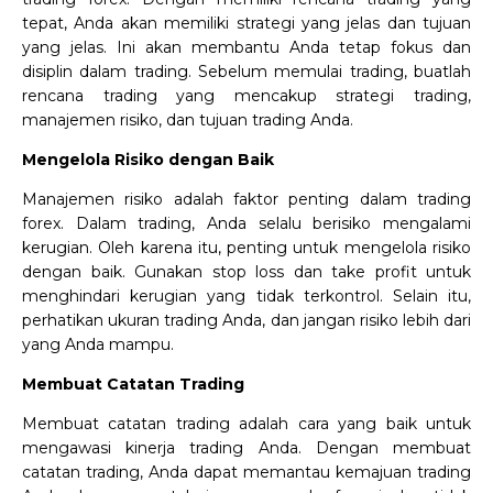
tepat, Anda akan memiliki strategi yang jelas dan tujuan
yang jelas. Ini akan membantu Anda tetap fokus dan
disiplin dalam trading. Sebelum memulai trading, buatlah
rencana trading yang mencakup strategi trading,
manajemen risiko, dan tujuan trading Anda.
Mengelola Risiko dengan Baik
Manajemen risiko adalah faktor penting dalam trading
forex. Dalam trading, Anda selalu berisiko mengalami
kerugian. Oleh karena itu, penting untuk mengelola risiko
dengan baik. Gunakan stop loss dan take profit untuk
menghindari kerugian yang tidak terkontrol. Selain itu,
perhatikan ukuran trading Anda, dan jangan risiko lebih dari
yang Anda mampu.
Membuat Catatan Trading
Membuat catatan trading adalah cara yang baik untuk
mengawasi kinerja trading Anda. Dengan membuat
catatan trading, Anda dapat memantau kemajuan trading