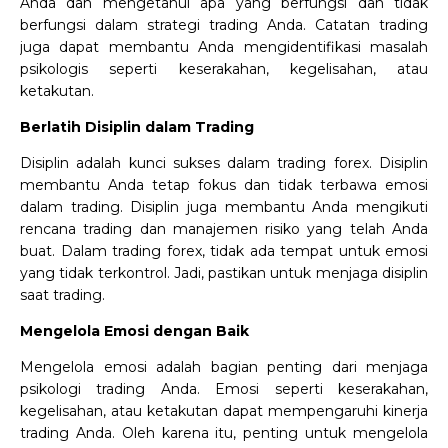
Anda dan mengetahui apa yang berfungsi dan tidak
berfungsi dalam strategi trading Anda. Catatan trading
juga dapat membantu Anda mengidentifikasi masalah
psikologis seperti keserakahan, kegelisahan, atau
ketakutan.
Berlatih Disiplin dalam Trading
Disiplin adalah kunci sukses dalam trading forex. Disiplin
membantu Anda tetap fokus dan tidak terbawa emosi
dalam trading. Disiplin juga membantu Anda mengikuti
rencana trading dan manajemen risiko yang telah Anda
buat. Dalam trading forex, tidak ada tempat untuk emosi
yang tidak terkontrol. Jadi, pastikan untuk menjaga disiplin
saat trading.
Mengelola Emosi dengan Baik
Mengelola emosi adalah bagian penting dari menjaga
psikologi trading Anda. Emosi seperti keserakahan,
kegelisahan, atau ketakutan dapat mempengaruhi kinerja
trading Anda. Oleh karena itu, penting untuk mengelola