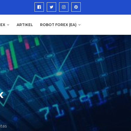
REX
ARTIKEL
ROBOT FOREX (EA)
x
itas