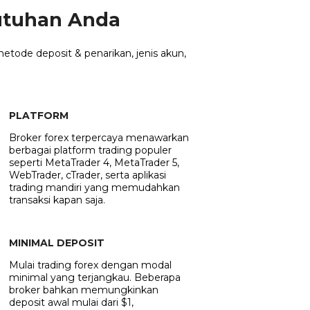
utuhan Anda
metode deposit & penarikan, jenis akun,
PLATFORM
Broker forex terpercaya menawarkan
berbagai platform trading populer
seperti MetaTrader 4, MetaTrader 5,
WebTrader, cTrader, serta aplikasi
trading mandiri yang memudahkan
transaksi kapan saja.
MINIMAL DEPOSIT
Mulai trading forex dengan modal
minimal yang terjangkau. Beberapa
broker bahkan memungkinkan
deposit awal mulai dari $1,