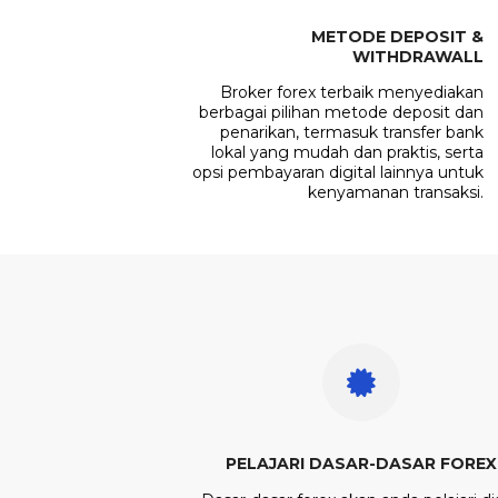
METODE DEPOSIT &
WITHDRAWALL
Broker forex terbaik menyediakan
berbagai pilihan metode deposit dan
penarikan, termasuk transfer bank
lokal yang mudah dan praktis, serta
opsi pembayaran digital lainnya untuk
kenyamanan transaksi.
PELAJARI DASAR-DASAR FOREX