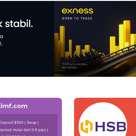
imf.com
Deposit $500 | Swap |
Spread mulai dari 0.8 pips |