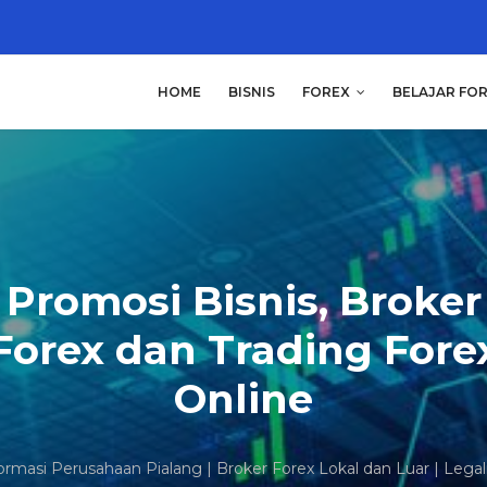
HOME
BISNIS
FOREX
BELAJAR FO
Promosi Bisnis, Broker
Forex dan Trading Fore
Online
ormasi Perusahaan Pialang | Broker Forex Lokal dan Luar | Legal