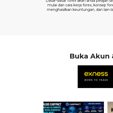
Dasar-dasar forex akan anda pelajari dis
mulai dari cara kerja forex, konsep for
menghasilkan keuntungan, dan lain-la
Buka Akun &