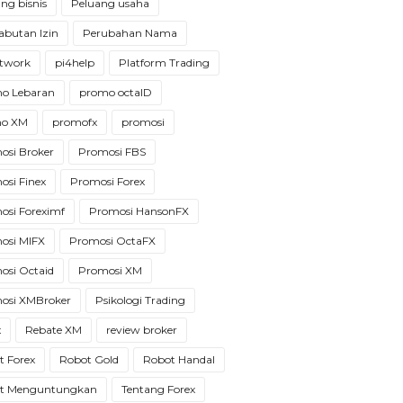
ng bisnis
Peluang usaha
abutan Izin
Perubahan Nama
etwork
pi4help
Platform Trading
o Lebaran
promo octaID
o XM
promofx
promosi
osi Broker
Promosi FBS
osi Finex
Promosi Forex
osi Foreximf
Promosi HansonFX
osi MIFX
Promosi OctaFX
osi Octaid
Promosi XM
osi XMBroker
Psikologi Trading
x
Rebate XM
review broker
t Forex
Robot Gold
Robot Handal
t Menguntungkan
Tentang Forex