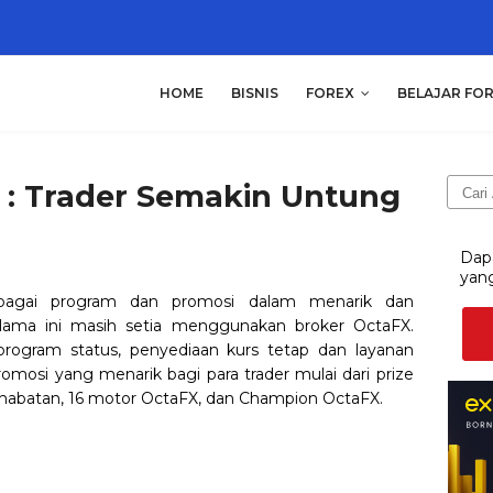
HOME
BISNIS
FOREX
BELAJAR FO
 : Trader Semakin Untung
Dapa
yan
rbagai program dan promosi dalam menarik dan
ama ini masih setia menggunakan broker OctaFX.
program status, penyediaan kurs tetap dan layanan
romosi yang menarik bagi para trader mulai dari prize
sahabatan, 16 motor OctaFX, dan Champion OctaFX.