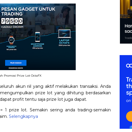
ah Promosi Prize Lot OctaFX
eluruh akun riil yang aktif melakukan transaksi. Anda
 mengumpulkan prize lot yang dihitung berdasarkan
dapat profit tentu saja prize lot juga dapat.
= 1 prize lot. Semakin sering anda trading-semakin
laim.
Selengkapnya