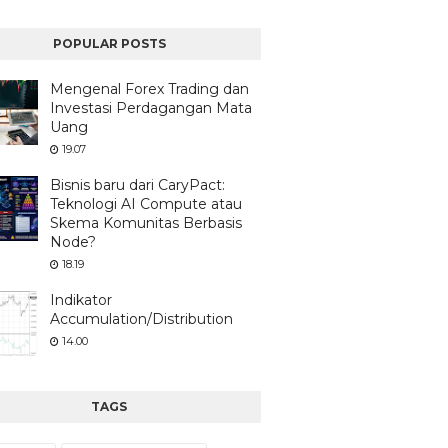
POPULAR POSTS
Mengenal Forex Trading dan
Investasi Perdagangan Mata
Uang
19.07
Bisnis baru dari CaryPact:
Teknologi AI Compute atau
Skema Komunitas Berbasis
Node?
18.19
Indikator
Accumulation/Distribution
14.00
TAGS