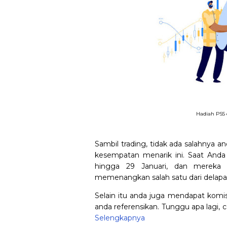
Hadiah PS5
Sambil trading, tidak ada salahnya
kesempatan menarik ini. Saat Anda
hingga 29 Januari, dan mereka 
memenangkan salah satu dari delapan
Selain itu anda juga mendapat komisi
anda referensikan. Tunggu apa lagi, 
Selengkapnya