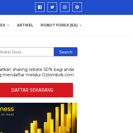
REX
ARTIKEL
ROBOT FOREX (EA)
Search
tkan sharing rebate 50% bagi anda
g mendaftar melalui Ozlombok.com
DAFTAR SEKARANG