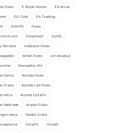
ok Forex
E-Book Monex
EA emas
orex
EA Gold
EA Trading
T4
EAMT5
Forex
Ximf.com
ForexMart
Fortfs
s Tematik
Indikator Forex
Bappebti
Istilah Forex
izin dicabut
 online
Kompetisi XM
es Demo
Kontes Forex
s Gratis
Kontes Lite Forex
s Mitra
Kontes OctaFX
s Weltrade
Kripto Pullix
ngan kerja
Modal Gratis
 investama
OctaFX
OctaID