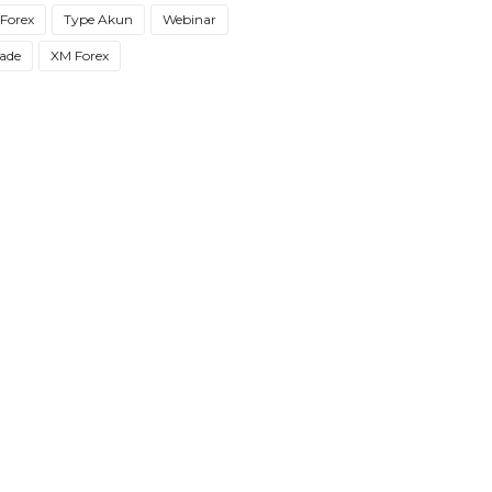
 Forex
Type Akun
Webinar
ade
XM Forex