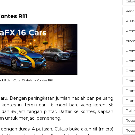
pelua
Penc
ontes Riil
Pi N
Prom
prom
Prom
Prom
Prom
obil dari Octa FX dalam Kontes Riil
Prom
Prom
rbaru. Dengan peningkatan jumlah hadiah dan peluang
Prom
ntes ini terdiri dari: 16 mobil baru yang keren, 36
Pulli
dan 36 jam tangan pintar. Daftar ke kontes, siapkan
gan untuk menjadi pemenang.
Robo
dengan durasi 4 putaran. Cukup buka akun riil (micro)
Robo