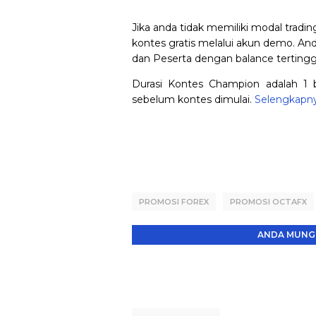
Jika anda tidak memiliki modal tradi
kontes gratis melalui akun demo. 
dan Peserta dengan balance terting
Durasi Kontes Champion adalah 1 bu
sebelum kontes dimulai.
Selengkapn
PROMOSI FOREX
PROMOSI OCTAFX
ANDA MUNGK