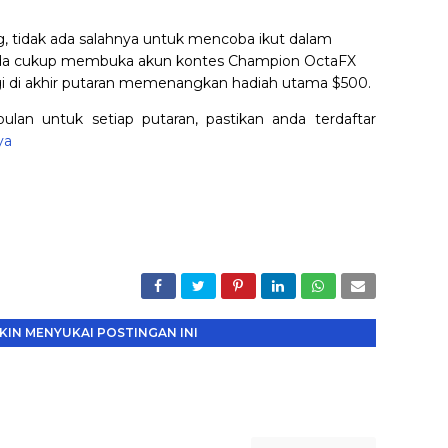
ng, tidak ada salahnya untuk mencoba ikut dalam
Anda cukup membuka akun kontes Champion OctaFX
gi di akhir putaran memenangkan hadiah utama $500.
lan untuk setiap putaran, pastikan anda terdaftar
ya
IN MENYUKAI POSTINGAN INI