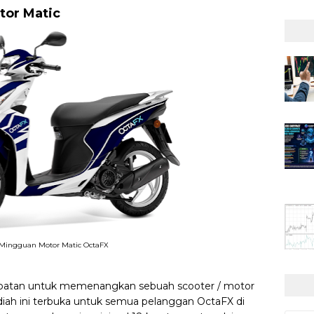
tor Matic
Mingguan Motor Matic OctaFX
patan untuk memenangkan sebuah scooter / motor
diah ini terbuka untuk semua pelanggan OctaFX di