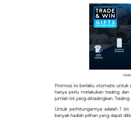
Hadi
Promosi ini berlaku otomatis untuk s
hanya perlu melakukan trading dan
jumlah lot yang ditradingkan. Trading 
Untuk perhitungannya adalah 1 lot 
banyak hadiah pilihan yang dapat dik