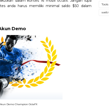
ikutkan dalam kontes 16 mobil octafx. Jangan lupa
Tools
tes anda harus memiliki minimal saldo $50 dalam
weltr
 Akun Demo
 Akun Demo Champion OctaFX