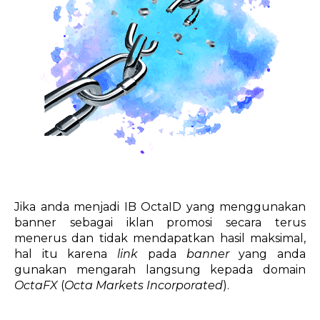
Jika anda menjadi IB OctaID yang menggunakan
banner sebagai iklan promosi secara terus
menerus dan tidak mendapatkan hasil maksimal,
hal itu karena
link
pada
banner
yang anda
gunakan mengarah langsung kepada domain
OctaFX
(
Octa Markets Incorporated
).