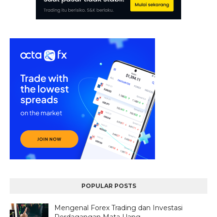
POPULAR POSTS
Mengenal Forex Trading dan Investasi