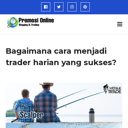
Bagaimana cara menjadi
trader harian yang sukses?