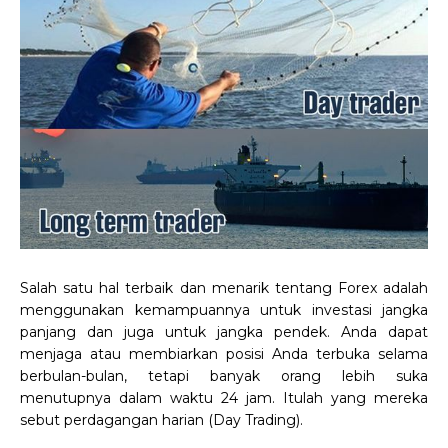
Salah satu hal terbaik dan menarik tentang Forex adalah
menggunakan kemampuannya untuk investasi jangka
panjang dan juga untuk jangka pendek. Anda dapat
menjaga atau membiarkan posisi Anda terbuka selama
berbulan-bulan, tetapi banyak orang lebih suka
menutupnya dalam waktu 24 jam. Itulah yang mereka
sebut perdagangan harian (Day Trading).