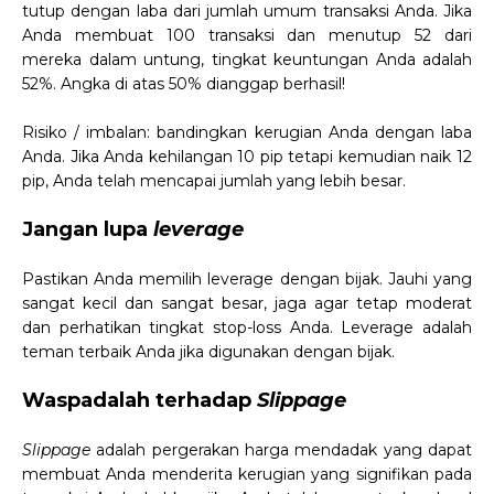
tutup dengan laba dari jumlah umum transaksi Anda. Jika
Anda membuat 100 transaksi dan menutup 52 dari
mereka dalam untung, tingkat keuntungan Anda adalah
52%. Angka di atas 50% dianggap berhasil!
Risiko / imbalan: bandingkan kerugian Anda dengan laba
Anda. Jika Anda kehilangan 10 pip tetapi kemudian naik 12
pip, Anda telah mencapai jumlah yang lebih besar.
Jangan lupa
leverage
Pastikan Anda memilih leverage dengan bijak. Jauhi yang
sangat kecil dan sangat besar, jaga agar tetap moderat
dan perhatikan tingkat stop-loss Anda. Leverage adalah
teman terbaik Anda jika digunakan dengan bijak.
Waspadalah terhadap
Slippage
Slippage
adalah pergerakan harga mendadak yang dapat
membuat Anda menderita kerugian yang signifikan pada