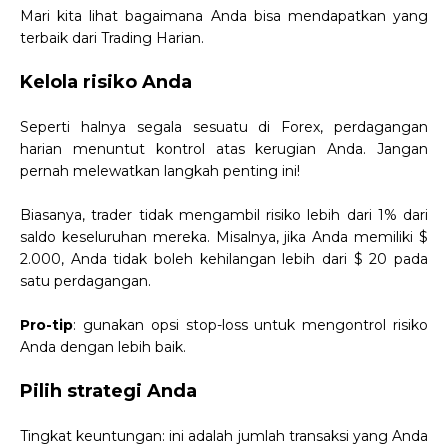
Mari kita lihat bagaimana Anda bisa mendapatkan yang
terbaik dari Trading Harian.
Kelola risiko Anda
Seperti halnya segala sesuatu di Forex, perdagangan
harian menuntut kontrol atas kerugian Anda. Jangan
pernah melewatkan langkah penting ini!
Biasanya, trader tidak mengambil risiko lebih dari 1% dari
saldo keseluruhan mereka. Misalnya, jika Anda memiliki $
2.000, Anda tidak boleh kehilangan lebih dari $ 20 pada
satu perdagangan.
Pro-tip
: gunakan opsi stop-loss untuk mengontrol risiko
Anda dengan lebih baik.
Pilih strategi Anda
Tingkat keuntungan: ini adalah jumlah transaksi yang Anda