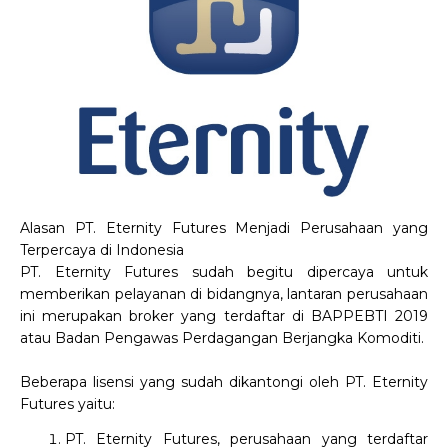
Alasan PT. Eternity Futures Menjadi Perusahaan yang
Terpercaya di Indonesia
PT. Eternity Futures sudah begitu dipercaya untuk
memberikan pelayanan di bidangnya, lantaran perusahaan
ini merupakan broker yang terdaftar di BAPPEBTI 2019
atau Badan Pengawas Perdagangan Berjangka Komoditi.
Beberapa lisensi yang sudah dikantongi oleh PT. Eternity
Futures yaitu:
PT. Eternity Futures, perusahaan yang terdaftar