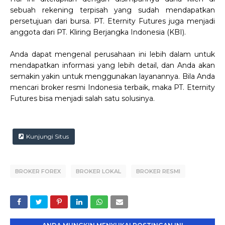
sebuah rekening terpisah yang sudah mendapatkan
persetujuan dari bursa. PT. Eternity Futures juga menjadi
anggota dari PT. Kliring Berjangka Indonesia (KBI).
Anda dapat mengenal perusahaan ini lebih dalam untuk
mendapatkan informasi yang lebih detail, dan Anda akan
semakin yakin untuk menggunakan layanannya. Bila Anda
mencari broker resmi Indonesia terbaik, maka PT. Eternity
Futures bisa menjadi salah satu solusinya.
Kunjungi Situs
BROKER FOREX
BROKER LOKAL
BROKER RESMI