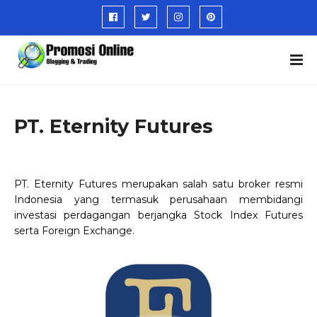
PT. Eternity Futures
PT. Eternity Futures merupakan salah satu broker resmi
Indonesia yang termasuk perusahaan membidangi
investasi perdagangan berjangka Stock Index Futures
serta Foreign Exchange.