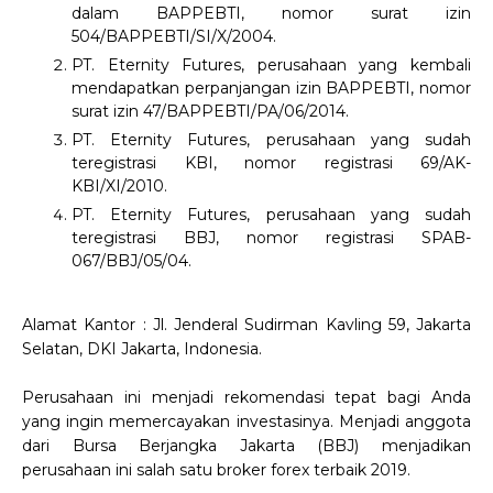
dalam BAPPEBTI, nomor surat izin
504/BAPPEBTI/SI/X/2004.
PT. Eternity Futures, perusahaan yang kembali
mendapatkan perpanjangan izin BAPPEBTI, nomor
surat izin 47/BAPPEBTI/PA/06/2014.
PT. Eternity Futures, perusahaan yang sudah
teregistrasi KBI, nomor registrasi 69/AK-
KBI/XI/2010.
PT. Eternity Futures, perusahaan yang sudah
teregistrasi BBJ, nomor registrasi SPAB-
067/BBJ/05/04.
Alamat Kantor : Jl. Jenderal Sudirman Kavling 59, Jakarta
Selatan, DKI Jakarta, Indonesia.
Perusahaan ini menjadi rekomendasi tepat bagi Anda
yang ingin memercayakan investasinya. Menjadi anggota
dari Bursa Berjangka Jakarta (BBJ) menjadikan
perusahaan ini salah satu broker forex terbaik 2019.